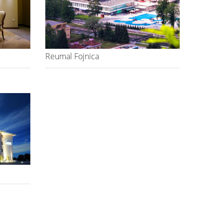
Reumal Fojnica