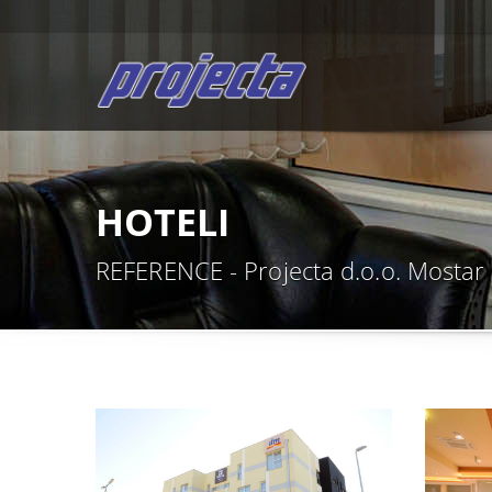
HOTELI
REFERENCE - Projecta d.o.o. Mostar