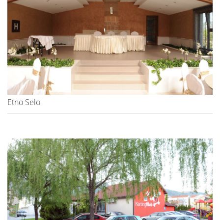
Etno Selo