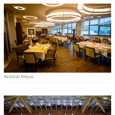
Restoran Mepas