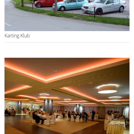
Karting Klub