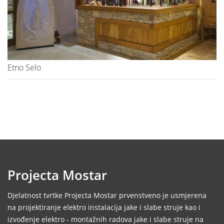
Etno Selo
Projecta Mostar
Djelatnost tvrtke Projecta Mostar prvenstveno je usmjerena
na projektiranje elektro instalacija jake i slabe struje kao i
izvođenje elektro - montažnih radova jake i slabe struje na